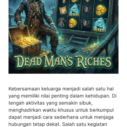
Kebersamaan keluarga menjadi salah satu hal
yang memiliki nilai penting dalam kehidupan. Di
tengah aktivitas yang semakin sibuk,
menghadirkan waktu khusus untuk berkumpul
dapat menjadi cara sederhana untuk menjaga
hubungan tetap dekat. Salah satu kegiatan