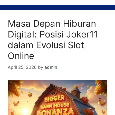
Masa Depan Hiburan
Digital: Posisi Joker11
dalam Evolusi Slot
Online
April 25, 2026
by
admin