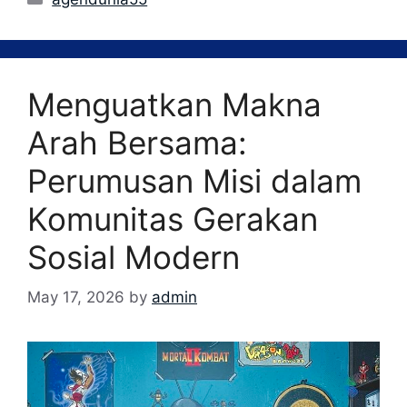
Menguatkan Makna
Arah Bersama:
Perumusan Misi dalam
Komunitas Gerakan
Sosial Modern
May 17, 2026
by
admin