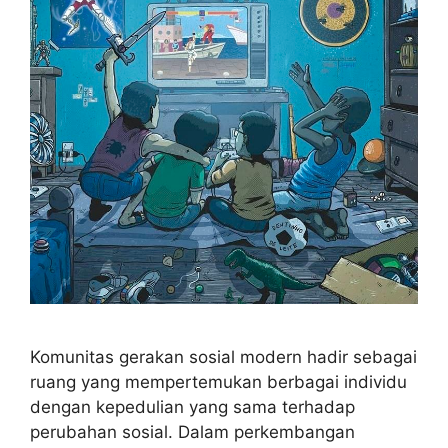
Komunitas gerakan sosial modern hadir sebagai
ruang yang mempertemukan berbagai individu
dengan kepedulian yang sama terhadap
perubahan sosial. Dalam perkembangan