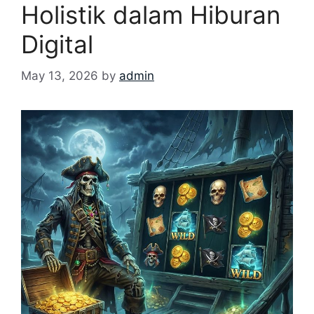
Holistik dalam Hiburan
Digital
May 13, 2026
by
admin