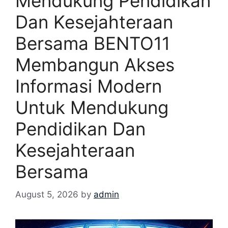
Mendukung Pendidikan
Dan Kesejahteraan
Bersama BENTO11
Membangun Akses
Informasi Modern
Untuk Mendukung
Pendidikan Dan
Kesejahteraan
Bersama
August 5, 2026
by
admin