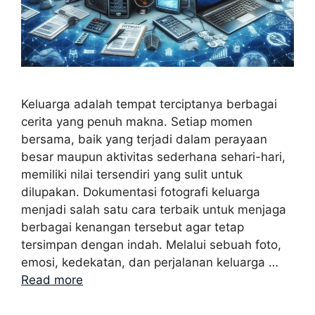
Keluarga adalah tempat terciptanya berbagai
cerita yang penuh makna. Setiap momen
bersama, baik yang terjadi dalam perayaan
besar maupun aktivitas sederhana sehari-hari,
memiliki nilai tersendiri yang sulit untuk
dilupakan. Dokumentasi fotografi keluarga
menjadi salah satu cara terbaik untuk menjaga
berbagai kenangan tersebut agar tetap
tersimpan dengan indah. Melalui sebuah foto,
emosi, kedekatan, dan perjalanan keluarga …
Read more