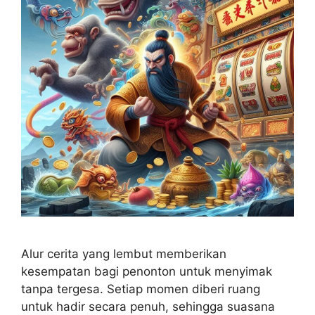
Alur cerita yang lembut memberikan
kesempatan bagi penonton untuk menyimak
tanpa tergesa. Setiap momen diberi ruang
untuk hadir secara penuh, sehingga suasana