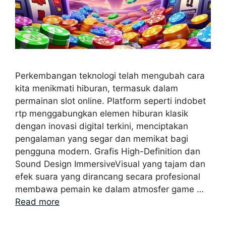
Perkembangan teknologi telah mengubah cara
kita menikmati hiburan, termasuk dalam
permainan slot online. Platform seperti indobet
rtp menggabungkan elemen hiburan klasik
dengan inovasi digital terkini, menciptakan
pengalaman yang segar dan memikat bagi
pengguna modern. Grafis High-Definition dan
Sound Design ImmersiveVisual yang tajam dan
efek suara yang dirancang secara profesional
membawa pemain ke dalam atmosfer game …
Read more