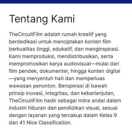
Tentang Kami
TheCircuitFilm adalah rumah kreatif yang
berdedikasi untuk menciptakan konten film
berkualitas tinggi, edukatif, dan menginspirasi.
Kami memproduksi, mendistribusikan, serta
mempromosikan karya audiovisual—mulai dari
film pendek, dokumenter, hingga konten digital
—yang menyentuh hati dan memperluas
wawasan penonton. Beroperasi di bawah
prinsip inovasi, integritas, dan keberlanjutan,
TheCircuitFilm hadir sebagai mitra andal dalam
industri hiburan dan pendidikan visual, sesuai
dengan layanan yang tercakup dalam Kelas 9
dan 41 Nice Classification.