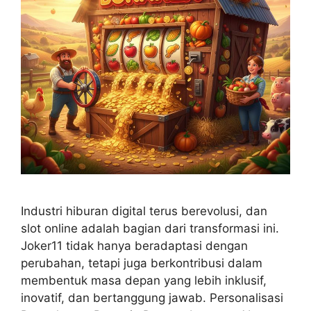
Industri hiburan digital terus berevolusi, dan
slot online adalah bagian dari transformasi ini.
Joker11 tidak hanya beradaptasi dengan
perubahan, tetapi juga berkontribusi dalam
membentuk masa depan yang lebih inklusif,
inovatif, dan bertanggung jawab. Personalisasi