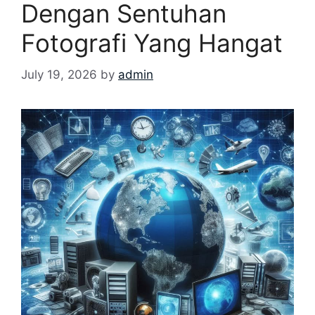
Dengan Sentuhan
Fotografi Yang Hangat
July 19, 2026
by
admin