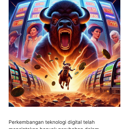
Perkembangan teknologi digital telah