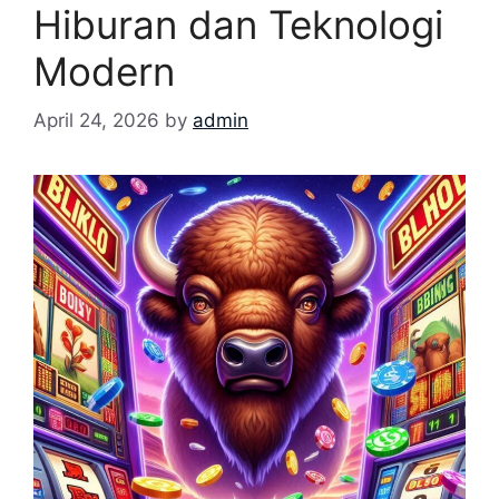
Hiburan dan Teknologi
Modern
April 24, 2026
by
admin