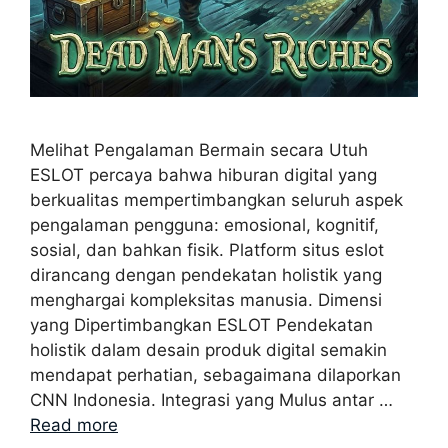
Melihat Pengalaman Bermain secara Utuh
ESLOT percaya bahwa hiburan digital yang
berkualitas mempertimbangkan seluruh aspek
pengalaman pengguna: emosional, kognitif,
sosial, dan bahkan fisik. Platform situs eslot
dirancang dengan pendekatan holistik yang
menghargai kompleksitas manusia. Dimensi
yang Dipertimbangkan ESLOT Pendekatan
holistik dalam desain produk digital semakin
mendapat perhatian, sebagaimana dilaporkan
CNN Indonesia. Integrasi yang Mulus antar …
Read more