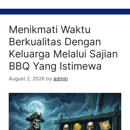
Menikmati Waktu
Berkualitas Dengan
Keluarga Melalui Sajian
BBQ Yang Istimewa
August 2, 2026
by
admin