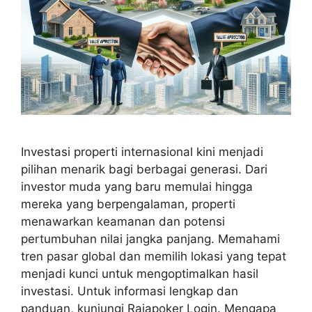
Investasi properti internasional kini menjadi
pilihan menarik bagi berbagai generasi. Dari
investor muda yang baru memulai hingga
mereka yang berpengalaman, properti
menawarkan keamanan dan potensi
pertumbuhan nilai jangka panjang. Memahami
tren pasar global dan memilih lokasi yang tepat
menjadi kunci untuk mengoptimalkan hasil
investasi. Untuk informasi lengkap dan
panduan, kunjungi Rajapoker Login. Mengapa