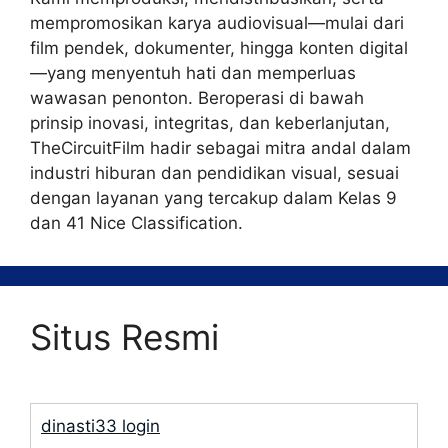
mempromosikan karya audiovisual—mulai dari
film pendek, dokumenter, hingga konten digital
—yang menyentuh hati dan memperluas
wawasan penonton. Beroperasi di bawah
prinsip inovasi, integritas, dan keberlanjutan,
TheCircuitFilm hadir sebagai mitra andal dalam
industri hiburan dan pendidikan visual, sesuai
dengan layanan yang tercakup dalam Kelas 9
dan 41 Nice Classification.
Situs Resmi
dinasti33 login