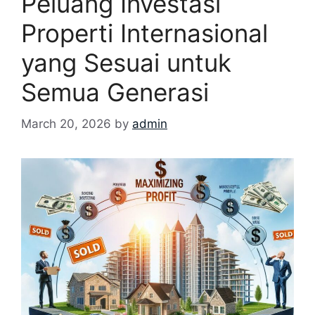
Peluang Investasi
Properti Internasional
yang Sesuai untuk
Semua Generasi
March 20, 2026
by
admin