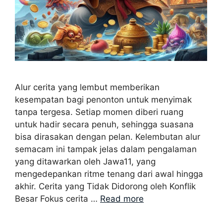
Alur cerita yang lembut memberikan
kesempatan bagi penonton untuk menyimak
tanpa tergesa. Setiap momen diberi ruang
untuk hadir secara penuh, sehingga suasana
bisa dirasakan dengan pelan. Kelembutan alur
semacam ini tampak jelas dalam pengalaman
yang ditawarkan oleh Jawa11, yang
mengedepankan ritme tenang dari awal hingga
akhir. Cerita yang Tidak Didorong oleh Konflik
Besar Fokus cerita …
Read more