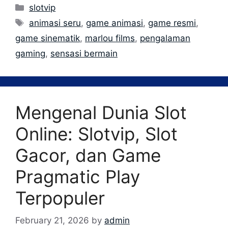
Categories
slotvip
Tags
animasi seru
,
game animasi
,
game resmi
,
game sinematik
,
marlou films
,
pengalaman
gaming
,
sensasi bermain
Mengenal Dunia Slot
Online: Slotvip, Slot
Gacor, dan Game
Pragmatic Play
Terpopuler
February 21, 2026
by
admin