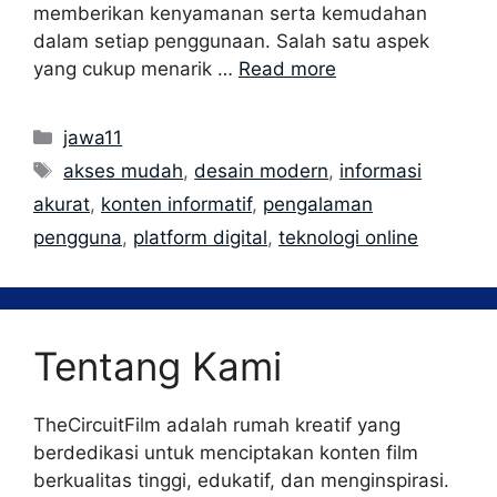
memberikan kenyamanan serta kemudahan
dalam setiap penggunaan. Salah satu aspek
yang cukup menarik …
Read more
Categories
jawa11
Tags
akses mudah
,
desain modern
,
informasi
akurat
,
konten informatif
,
pengalaman
pengguna
,
platform digital
,
teknologi online
Tentang Kami
TheCircuitFilm adalah rumah kreatif yang
berdedikasi untuk menciptakan konten film
berkualitas tinggi, edukatif, dan menginspirasi.