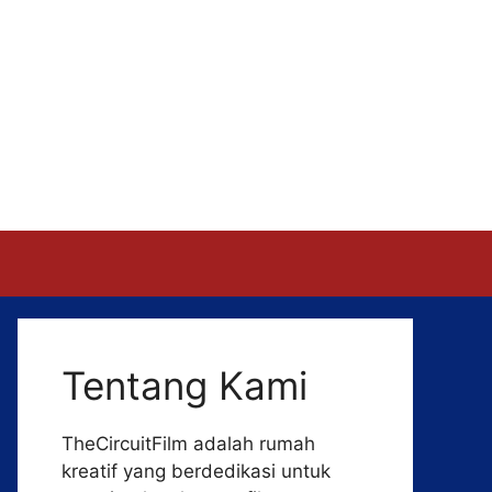
Tentang Kami
TheCircuitFilm adalah rumah
kreatif yang berdedikasi untuk