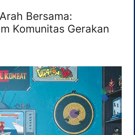
Arah Bersama:
am Komunitas Gerakan