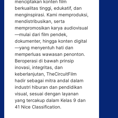
menciptakan konten film
berkualitas tinggi, edukatif, dan
menginspirasi. Kami memproduksi,
mendistribusikan, serta
mempromosikan karya audiovisual
—mulai dari film pendek,
dokumenter, hingga konten digital
—yang menyentuh hati dan
memperluas wawasan penonton.
Beroperasi di bawah prinsip
inovasi, integritas, dan
keberlanjutan, TheCircuitFilm
hadir sebagai mitra andal dalam
industri hiburan dan pendidikan
visual, sesuai dengan layanan
yang tercakup dalam Kelas 9 dan
41 Nice Classification.