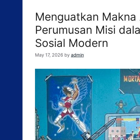
Menguatkan Makna 
Perumusan Misi dal
Sosial Modern
May 17, 2026
by
admin