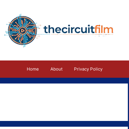
Home
About
Privacy Policy