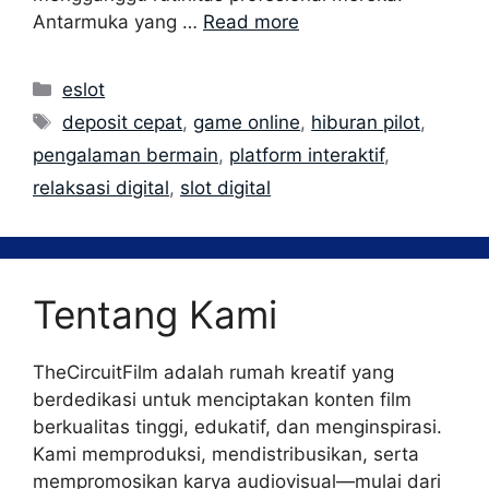
Antarmuka yang …
Read more
Categories
eslot
Tags
deposit cepat
,
game online
,
hiburan pilot
,
pengalaman bermain
,
platform interaktif
,
relaksasi digital
,
slot digital
Tentang Kami
TheCircuitFilm adalah rumah kreatif yang
berdedikasi untuk menciptakan konten film
berkualitas tinggi, edukatif, dan menginspirasi.
Kami memproduksi, mendistribusikan, serta
mempromosikan karya audiovisual—mulai dari