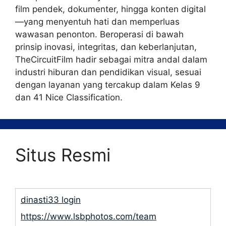
film pendek, dokumenter, hingga konten digital
—yang menyentuh hati dan memperluas
wawasan penonton. Beroperasi di bawah
prinsip inovasi, integritas, dan keberlanjutan,
TheCircuitFilm hadir sebagai mitra andal dalam
industri hiburan dan pendidikan visual, sesuai
dengan layanan yang tercakup dalam Kelas 9
dan 41 Nice Classification.
Situs Resmi
dinasti33 login
https://www.lsbphotos.com/team