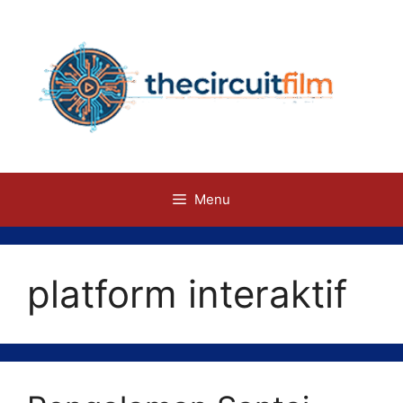
Skip
to
content
Menu
platform interaktif