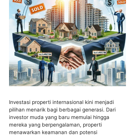
Investasi properti internasional kini menjadi
pilihan menarik bagi berbagai generasi. Dari
investor muda yang baru memulai hingga
mereka yang berpengalaman, properti
menawarkan keamanan dan potensi