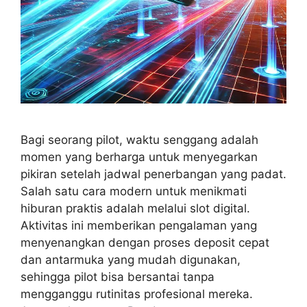
Bagi seorang pilot, waktu senggang adalah
momen yang berharga untuk menyegarkan
pikiran setelah jadwal penerbangan yang padat.
Salah satu cara modern untuk menikmati
hiburan praktis adalah melalui slot digital.
Aktivitas ini memberikan pengalaman yang
menyenangkan dengan proses deposit cepat
dan antarmuka yang mudah digunakan,
sehingga pilot bisa bersantai tanpa
mengganggu rutinitas profesional mereka.