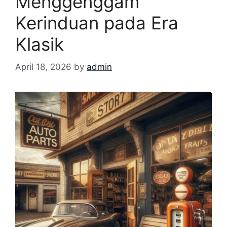
Menggenggam
Kerinduan pada Era
Klasik
April 18, 2026
by
admin