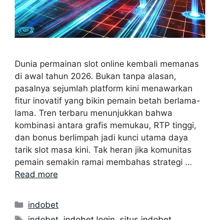
Dunia permainan slot online kembali memanas
di awal tahun 2026. Bukan tanpa alasan,
pasalnya sejumlah platform kini menawarkan
fitur inovatif yang bikin pemain betah berlama-
lama. Tren terbaru menunjukkan bahwa
kombinasi antara grafis memukau, RTP tinggi,
dan bonus berlimpah jadi kunci utama daya
tarik slot masa kini. Tak heran jika komunitas
pemain semakin ramai membahas strategi …
Read more
Categories
indobet
Tags
indobet
,
indobet login
,
situs indobet