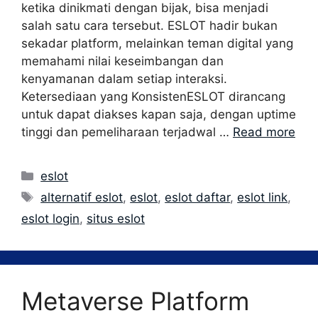
ketika dinikmati dengan bijak, bisa menjadi
salah satu cara tersebut. ESLOT hadir bukan
sekadar platform, melainkan teman digital yang
memahami nilai keseimbangan dan
kenyamanan dalam setiap interaksi.
Ketersediaan yang KonsistenESLOT dirancang
untuk dapat diakses kapan saja, dengan uptime
tinggi dan pemeliharaan terjadwal …
Read more
Categories
eslot
Tags
alternatif eslot
,
eslot
,
eslot daftar
,
eslot link
,
eslot login
,
situs eslot
Metaverse Platform