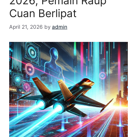
2026, Pemain Raup
Cuan Berlipat
April 21, 2026
by
admin