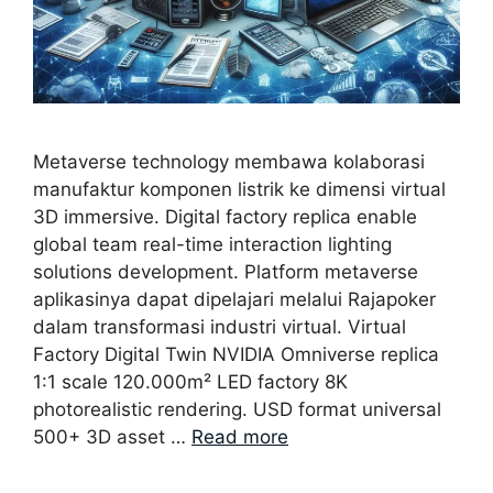
Metaverse technology membawa kolaborasi
manufaktur komponen listrik ke dimensi virtual
3D immersive. Digital factory replica enable
global team real-time interaction lighting
solutions development. Platform metaverse
aplikasinya dapat dipelajari melalui Rajapoker
dalam transformasi industri virtual. Virtual
Factory Digital Twin NVIDIA Omniverse replica
1:1 scale 120.000m² LED factory 8K
photorealistic rendering. USD format universal
500+ 3D asset …
Read more