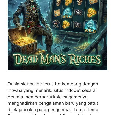
Dunia slot online terus berkembang dengan
inovasi yang menarik. situs indobet secara
berkala memperbarui koleksi gamenya,
menghadirkan pengalaman baru yang patut
dijelajahi oleh para penggemar. Tema-Tema