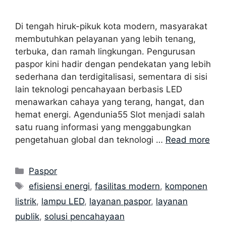
Di tengah hiruk-pikuk kota modern, masyarakat
membutuhkan pelayanan yang lebih tenang,
terbuka, dan ramah lingkungan. Pengurusan
paspor kini hadir dengan pendekatan yang lebih
sederhana dan terdigitalisasi, sementara di sisi
lain teknologi pencahayaan berbasis LED
menawarkan cahaya yang terang, hangat, dan
hemat energi. Agendunia55 Slot menjadi salah
satu ruang informasi yang menggabungkan
pengetahuan global dan teknologi …
Read more
Categories
Paspor
Tags
efisiensi energi
,
fasilitas modern
,
komponen
listrik
,
lampu LED
,
layanan paspor
,
layanan
publik
,
solusi pencahayaan